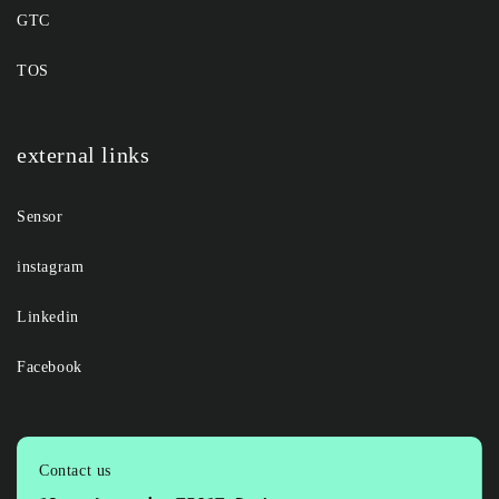
GTC
TOS
external links
Sensor
instagram
Linkedin
Facebook
Contact us