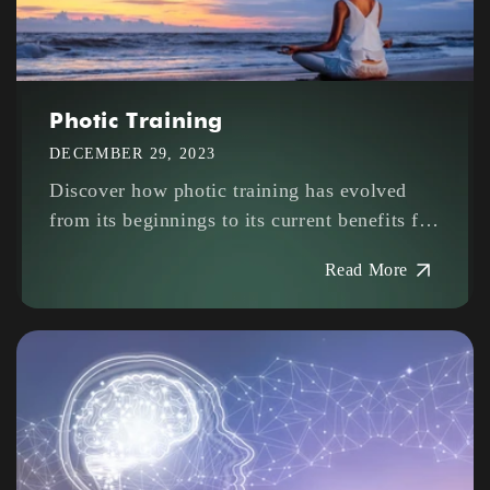
Photic Training
DECEMBER 29, 2023
Discover how photic training has evolved
from its beginnings to its current benefits for
our mental well-being.
Read More