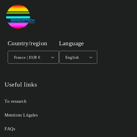
Country/region
Language
France | EUR €
English
Useful links
To research
Mentions Légales
FAQs